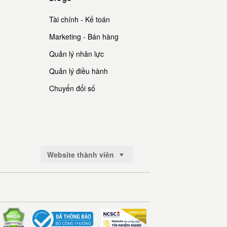
Tài chính - Kế toán
Marketing - Bán hàng
Quản lý nhân lực
Quản lý điều hành
Chuyển đổi số
Website thành viên