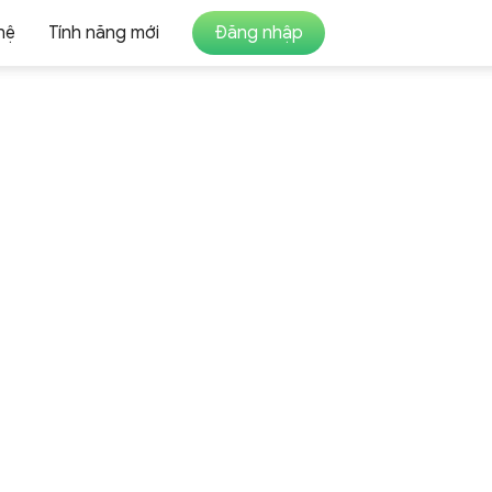
hệ
Tính năng mới
Đăng nhập