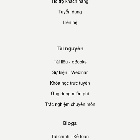
Hỗ trợ khách hàng
Tuyển dụng
Liên hệ
Tài nguyên
Tài liệu - eBooks
Sự kiện - Webinar
Khóa học trực tuyến
Ứng dụng miễn phí
Trắc nghiệm chuyên môn
Blogs
Tài chính - Kế toán