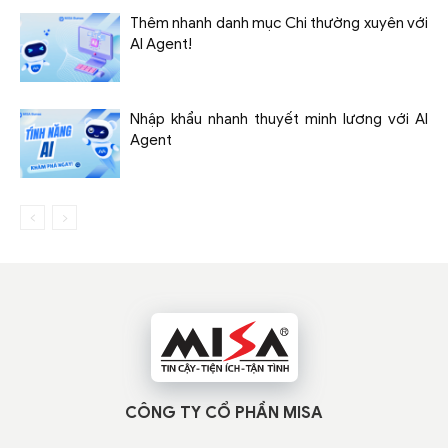
Thêm nhanh danh mục Chi thường xuyên với
AI Agent!
Nhập khẩu nhanh thuyết minh lương với AI
Agent
CÔNG TY CỔ PHẦN MISA