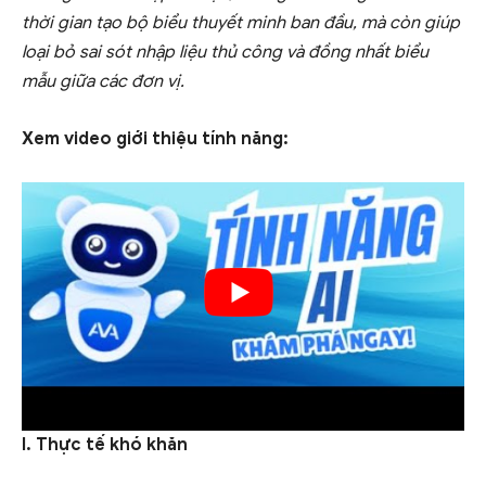
thời gian tạo bộ biểu thuyết minh ban đầu, mà còn giúp
loại bỏ sai sót nhập liệu thủ công và đồng nhất biểu
mẫu giữa các đơn vị.
Xem video giới thiệu tính năng:
I. Thực tế khó khăn