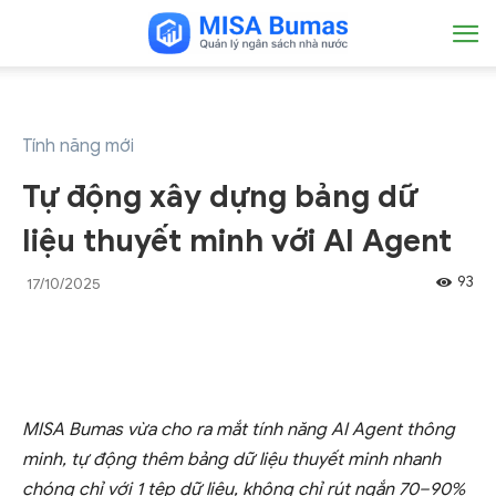
Tính năng mới
Tự động xây dựng bảng dữ
liệu thuyết minh với AI Agent
93
17/10/2025
MISA Bumas vừa cho ra mắt tính năng AI Agent thông
minh, tự động thêm bảng dữ liệu thuyết minh nhanh
chóng chỉ với 1 tệp dữ liệu, không chỉ rút ngắn 70–90%